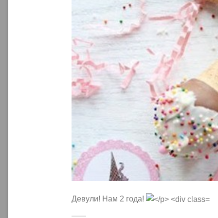
Девули! Нам 2 года!