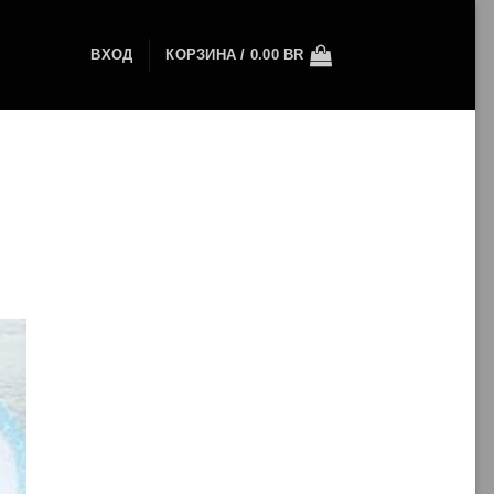
ВХОД
КОРЗИНА /
0.00
BR