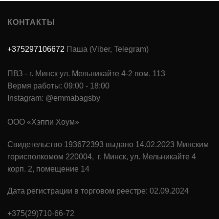
КОНТАКТЫ
+375297106672
Паша (Viber, Telegram)
ПВЗ - г. Минск ул. Мельникайте 4-2 пом. 113
Вермя работы: 09:00 - 18:00
Instagram: @emmabagsby
ООО «Хэппи Хоум»
Свидетельство 193672393 выдано 14.02.2023 Минским
горисполкомом 220004, г. Минск, ул. Мельникайте 4
корп. 2, помещение 14
Дата регистрации в торговом реестре: 02.09.2024
+375(29)710-66-72