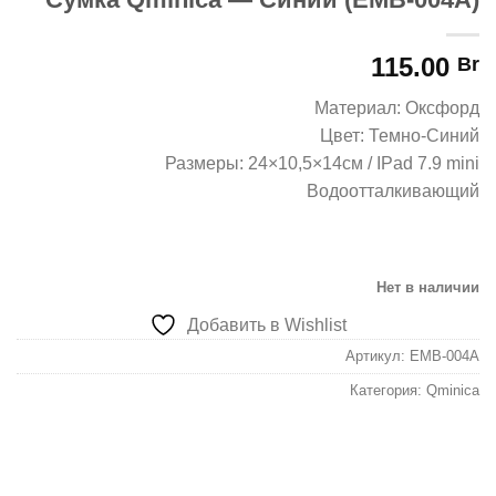
115.00
Br
Материал: Оксфорд
Цвет: Темно-Синий
Размеры: 24×10,5×14см / IPad 7.9 mini
Водоотталкивающий
Нет в наличии
Добавить в Wishlist
Артикул:
EMB-004A
Категория:
Qminica