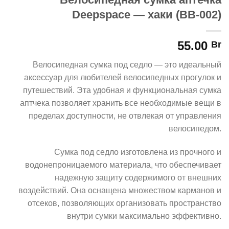
Deepspace — хаки (BB-002)
55.00
Br
Велосипедная сумка под седло — это идеальный
аксессуар для любителей велосипедных прогулок и
путешествий. Эта удобная и функциональная сумка
аптчека позволяет хранить все необходимые вещи в
пределах доступности, не отвлекая от управления
велосипедом.
Сумка под седло изготовлена из прочного и
водонепроницаемого материала, что обеспечивает
надежную защиту содержимого от внешних
воздействий. Она оснащена множеством карманов и
отсеков, позволяющих организовать пространство
внутри сумки максимально эффективно.